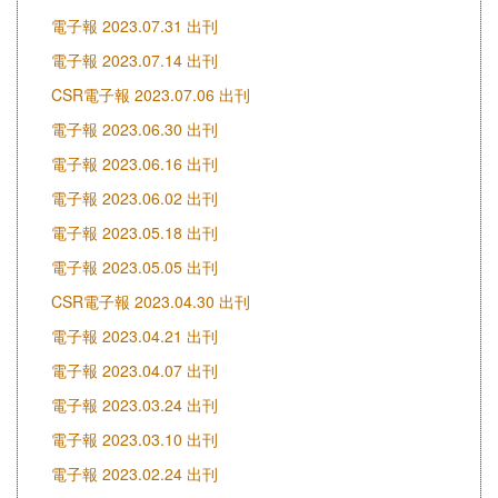
電子報 2023.07.31 出刊
電子報 2023.07.14 出刊
CSR電子報 2023.07.06 出刊
電子報 2023.06.30 出刊
電子報 2023.06.16 出刊
電子報 2023.06.02 出刊
電子報 2023.05.18 出刊
電子報 2023.05.05 出刊
CSR電子報 2023.04.30 出刊
電子報 2023.04.21 出刊
電子報 2023.04.07 出刊
電子報 2023.03.24 出刊
電子報 2023.03.10 出刊
電子報 2023.02.24 出刊