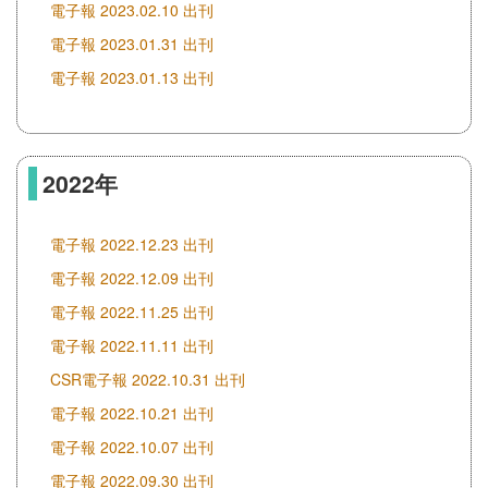
電子報 2023.02.10 出刊
電子報 2023.01.31 出刊
電子報 2023.01.13 出刊
2022年
電子報 2022.12.23 出刊
電子報 2022.12.09 出刊
電子報 2022.11.25 出刊
電子報 2022.11.11 出刊
CSR電子報 2022.10.31 出刊
電子報 2022.10.21 出刊
電子報 2022.10.07 出刊
電子報 2022.09.30 出刊