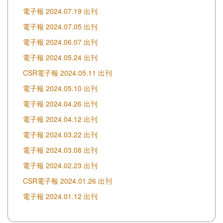
電子報 2024.07.19 出刊
電子報 2024.07.05 出刊
電子報 2024.06.07 出刊
電子報 2024.05.24 出刊
CSR電子報 2024.05.11 出刊
電子報 2024.05.10 出刊
電子報 2024.04.26 出刊
電子報 2024.04.12 出刊
電子報 2024.03.22 出刊
電子報 2024.03.08 出刊
電子報 2024.02.23 出刊
CSR電子報 2024.01.26 出刊
電子報 2024.01.12 出刊