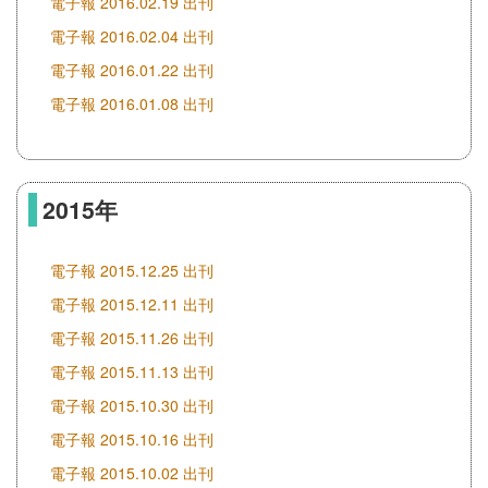
電子報 2016.02.19 出刊
電子報 2016.02.04 出刊
電子報 2016.01.22 出刊
電子報 2016.01.08 出刊
2015年
電子報 2015.12.25 出刊
電子報 2015.12.11 出刊
電子報 2015.11.26 出刊
電子報 2015.11.13 出刊
電子報 2015.10.30 出刊
電子報 2015.10.16 出刊
電子報 2015.10.02 出刊