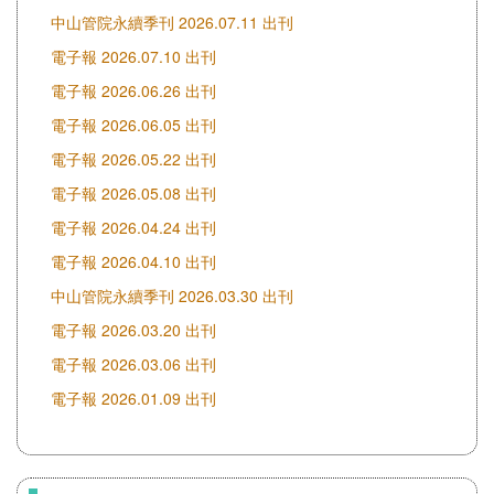
中山管院永續季刊 2026.07.11 出刊
電子報 2026.07.10 出刊
電子報 2026.06.26 出刊
電子報 2026.06.05 出刊
電子報 2026.05.22 出刊
電子報 2026.05.08 出刊
電子報 2026.04.24 出刊
電子報 2026.04.10 出刊
中山管院永續季刊 2026.03.30 出刊
電子報 2026.03.20 出刊
電子報 2026.03.06 出刊
電子報 2026.01.09 出刊