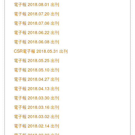
電子報 2018.08.01 出刊
電子報 2018.07.20 出刊
電子報 2018.07.06 出刊
電子報 2018.06.22 出刊
電子報 2018.06.08 出刊
CSR電子報 2018.05.31 出刊
電子報 2018.05.25 出刊
電子報 2018.05.10 出刊
電子報 2018.04.27 出刊
電子報 2018.04.13 出刊
電子報 2018.03.30 出刊
電子報 2018.03.16 出刊
電子報 2018.03.02 出刊
電子報 2018.02.14 出刊