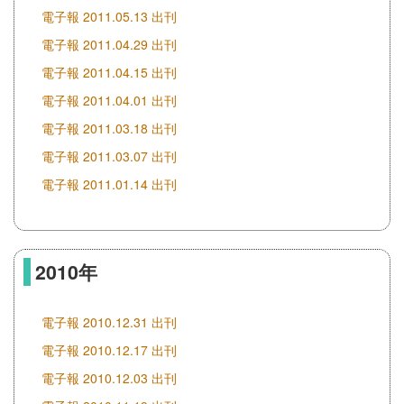
電子報 2011.05.13 出刊
電子報 2011.04.29 出刊
電子報 2011.04.15 出刊
電子報 2011.04.01 出刊
電子報 2011.03.18 出刊
電子報 2011.03.07 出刊
電子報 2011.01.14 出刊
2010年
電子報 2010.12.31 出刊
電子報 2010.12.17 出刊
電子報 2010.12.03 出刊