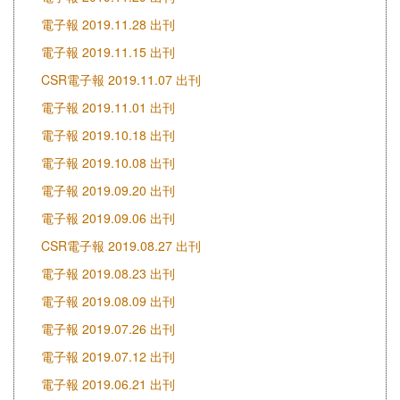
電子報 2019.11.28 出刊
電子報 2019.11.15 出刊
CSR電子報 2019.11.07 出刊
電子報 2019.11.01 出刊
電子報 2019.10.18 出刊
電子報 2019.10.08 出刊
電子報 2019.09.20 出刊
電子報 2019.09.06 出刊
CSR電子報 2019.08.27 出刊
電子報 2019.08.23 出刊
電子報 2019.08.09 出刊
電子報 2019.07.26 出刊
電子報 2019.07.12 出刊
電子報 2019.06.21 出刊