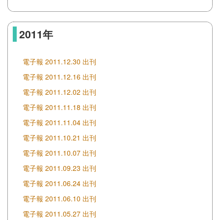
2011年
電子報 2011.12.30 出刊
電子報 2011.12.16 出刊
電子報 2011.12.02 出刊
電子報 2011.11.18 出刊
電子報 2011.11.04 出刊
電子報 2011.10.21 出刊
電子報 2011.10.07 出刊
電子報 2011.09.23 出刊
電子報 2011.06.24 出刊
電子報 2011.06.10 出刊
電子報 2011.05.27 出刊