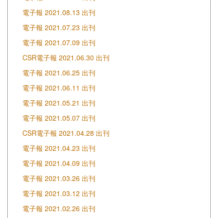
電子報 2021.08.13 出刊
電子報 2021.07.23 出刊
電子報 2021.07.09 出刊
CSR電子報 2021.06.30 出刊
電子報 2021.06.25 出刊
電子報 2021.06.11 出刊
電子報 2021.05.21 出刊
電子報 2021.05.07 出刊
CSR電子報 2021.04.28 出刊
電子報 2021.04.23 出刊
電子報 2021.04.09 出刊
電子報 2021.03.26 出刊
電子報 2021.03.12 出刊
電子報 2021.02.26 出刊