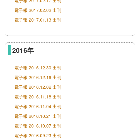
電子報 2017.02.17 出刊
電子報 2017.02.02 出刊
電子報 2017.01.13 出刊
2016年
電子報 2016.12.30 出刊
電子報 2016.12.16 出刊
電子報 2016.12.02 出刊
電子報 2016.11.18 出刊
電子報 2016.11.04 出刊
電子報 2016.10.21 出刊
電子報 2016.10.07 出刊
電子報 2016.09.23 出刊