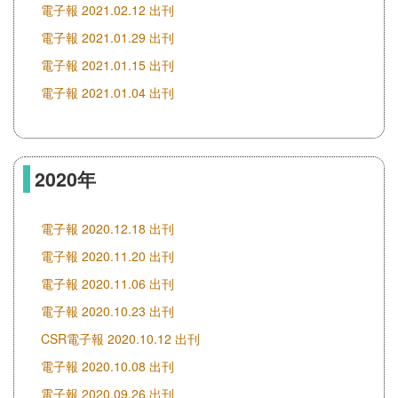
電子報 2021.02.12 出刊
電子報 2021.01.29 出刊
電子報 2021.01.15 出刊
電子報 2021.01.04 出刊
2020年
電子報 2020.12.18 出刊
電子報 2020.11.20 出刊
電子報 2020.11.06 出刊
電子報 2020.10.23 出刊
CSR電子報 2020.10.12 出刊
電子報 2020.10.08 出刊
電子報 2020.09.26 出刊