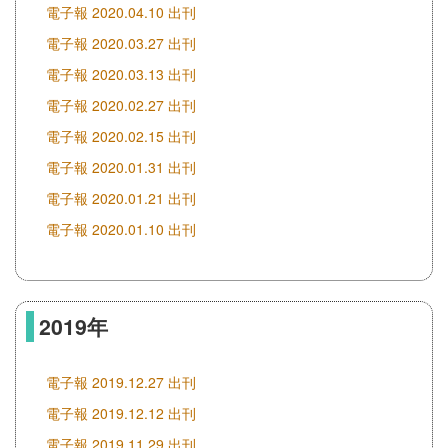
電子報 2020.04.10 出刊
電子報 2020.03.27 出刊
電子報 2020.03.13 出刊
電子報 2020.02.27 出刊
電子報 2020.02.15 出刊
電子報 2020.01.31 出刊
電子報 2020.01.21 出刊
電子報 2020.01.10 出刊
2019年
電子報 2019.12.27 出刊
電子報 2019.12.12 出刊
電子報 2019.11.29 出刊