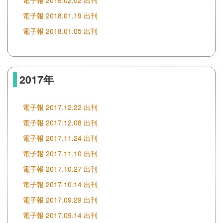
電子報 2018.02.02 出刊
電子報 2018.01.19 出刊
電子報 2018.01.05 出刊
2017年
電子報 2017.12.22 出刊
電子報 2017.12.08 出刊
電子報 2017.11.24 出刊
電子報 2017.11.10 出刊
電子報 2017.10.27 出刊
電子報 2017.10.14 出刊
電子報 2017.09.29 出刊
電子報 2017.09.14 出刊