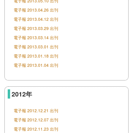
電子報 2013.05.10 出刊
電子報 2013.04.26 出刊
電子報 2013.04.12 出刊
電子報 2013.03.29 出刊
電子報 2013.03.14 出刊
電子報 2013.03.01 出刊
電子報 2013.01.18 出刊
電子報 2013.01.04 出刊
2012年
電子報 2012.12.21 出刊
電子報 2012.12.07 出刊
電子報 2012.11.23 出刊