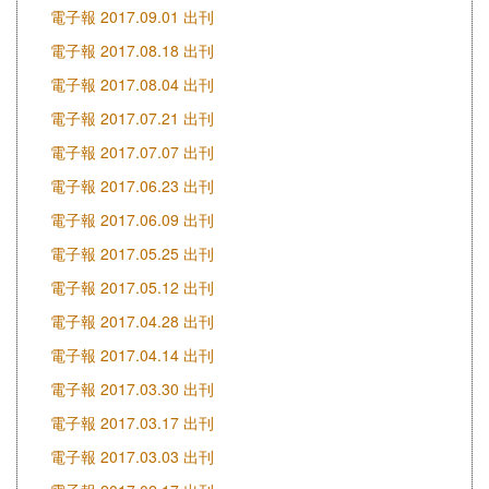
電子報 2017.09.01 出刊
電子報 2017.08.18 出刊
電子報 2017.08.04 出刊
電子報 2017.07.21 出刊
電子報 2017.07.07 出刊
電子報 2017.06.23 出刊
電子報 2017.06.09 出刊
電子報 2017.05.25 出刊
電子報 2017.05.12 出刊
電子報 2017.04.28 出刊
電子報 2017.04.14 出刊
電子報 2017.03.30 出刊
電子報 2017.03.17 出刊
電子報 2017.03.03 出刊