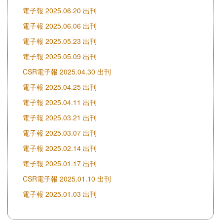
電子報 2025.06.20 出刊
電子報 2025.06.06 出刊
電子報 2025.05.23 出刊
電子報 2025.05.09 出刊
CSR電子報 2025.04.30 出刊
電子報 2025.04.25 出刊
電子報 2025.04.11 出刊
電子報 2025.03.21 出刊
電子報 2025.03.07 出刊
電子報 2025.02.14 出刊
電子報 2025.01.17 出刊
CSR電子報 2025.01.10 出刊
電子報 2025.01.03 出刊