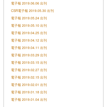
電子報 2019.06.06 出刊
CSR電子報 2019.05.30 出刊
電子報 2019.05.24 出刊
電子報 2019.05.10 出刊
電子報 2019.04.25 出刊
電子報 2019.04.12 出刊
電子報 2019.04.11 出刊
電子報 2019.03.29 出刊
電子報 2019.03.15 出刊
電子報 2019.02.27 出刊
電子報 2019.02.15 出刊
電子報 2019.02.01 出刊
電子報 2019.01.18 出刊
電子報 2019.01.04 出刊