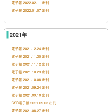
電子報 2022.02.11 出刊
電子報 2022.01.07 出刊
2021年
電子報 2021.12.24 出刊
電子報 2021.11.30 出刊
電子報 2021.11.12 出刊
電子報 2021.10.29 出刊
電子報 2021.10.08 出刊
電子報 2021.09.24 出刊
電子報 2021.09.10 出刊
CSR電子報 2021.09.03 出刊
電子報 2021.08.27 出刊