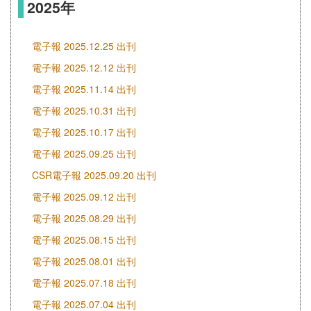
2025年
電子報 2025.12.25 出刊
電子報 2025.12.12 出刊
電子報 2025.11.14 出刊
電子報 2025.10.31 出刊
電子報 2025.10.17 出刊
電子報 2025.09.25 出刊
CSR電子報 2025.09.20 出刊
電子報 2025.09.12 出刊
電子報 2025.08.29 出刊
電子報 2025.08.15 出刊
電子報 2025.08.01 出刊
電子報 2025.07.18 出刊
電子報 2025.07.04 出刊