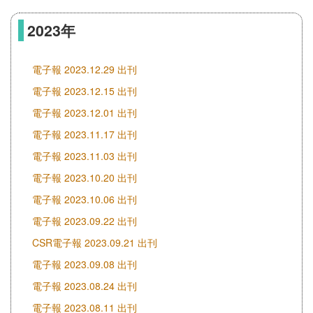
2023年
電子報 2023.12.29 出刊
電子報 2023.12.15 出刊
電子報 2023.12.01 出刊
電子報 2023.11.17 出刊
電子報 2023.11.03 出刊
電子報 2023.10.20 出刊
電子報 2023.10.06 出刊
電子報 2023.09.22 出刊
CSR電子報 2023.09.21 出刊
電子報 2023.09.08 出刊
電子報 2023.08.24 出刊
電子報 2023.08.11 出刊