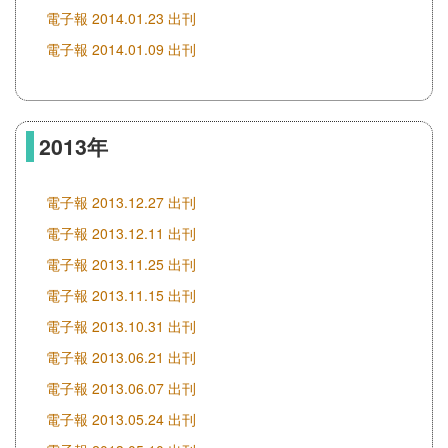
電子報 2014.01.23 出刊
電子報 2014.01.09 出刊
2013年
電子報 2013.12.27 出刊
電子報 2013.12.11 出刊
電子報 2013.11.25 出刊
電子報 2013.11.15 出刊
電子報 2013.10.31 出刊
電子報 2013.06.21 出刊
電子報 2013.06.07 出刊
電子報 2013.05.24 出刊