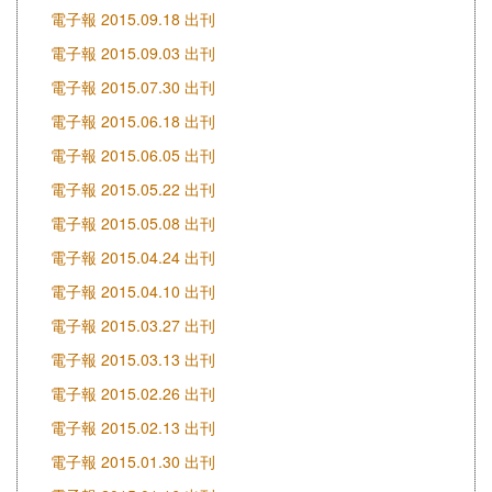
電子報 2015.09.18 出刊
電子報 2015.09.03 出刊
電子報 2015.07.30 出刊
電子報 2015.06.18 出刊
電子報 2015.06.05 出刊
電子報 2015.05.22 出刊
電子報 2015.05.08 出刊
電子報 2015.04.24 出刊
電子報 2015.04.10 出刊
電子報 2015.03.27 出刊
電子報 2015.03.13 出刊
電子報 2015.02.26 出刊
電子報 2015.02.13 出刊
電子報 2015.01.30 出刊