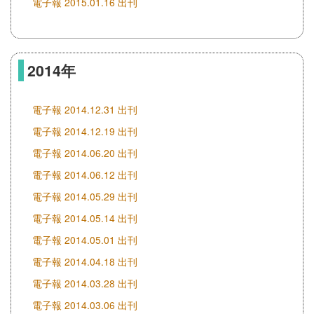
電子報 2015.01.16 出刊
2014年
電子報 2014.12.31 出刊
電子報 2014.12.19 出刊
電子報 2014.06.20 出刊
電子報 2014.06.12 出刊
電子報 2014.05.29 出刊
電子報 2014.05.14 出刊
電子報 2014.05.01 出刊
電子報 2014.04.18 出刊
電子報 2014.03.28 出刊
電子報 2014.03.06 出刊