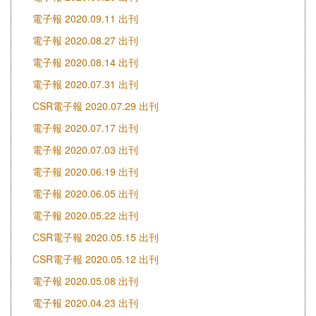
電子報 2020.09.11 出刊
電子報 2020.08.27 出刊
電子報 2020.08.14 出刊
電子報 2020.07.31 出刊
CSR電子報 2020.07.29 出刊
電子報 2020.07.17 出刊
電子報 2020.07.03 出刊
電子報 2020.06.19 出刊
電子報 2020.06.05 出刊
電子報 2020.05.22 出刊
CSR電子報 2020.05.15 出刊
CSR電子報 2020.05.12 出刊
電子報 2020.05.08 出刊
電子報 2020.04.23 出刊