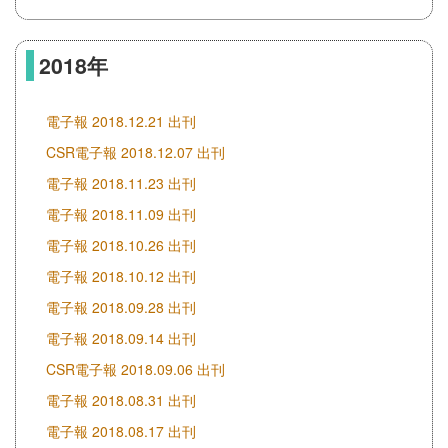
2018年
電子報 2018.12.21 出刊
CSR電子報 2018.12.07 出刊
電子報 2018.11.23 出刊
電子報 2018.11.09 出刊
電子報 2018.10.26 出刊
電子報 2018.10.12 出刊
電子報 2018.09.28 出刊
電子報 2018.09.14 出刊
CSR電子報 2018.09.06 出刊
電子報 2018.08.31 出刊
電子報 2018.08.17 出刊