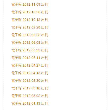
電子報 2012.11.09 出刊
電子報 2012.10.26 出刊
電子報 2012.10.12 出刊
電子報 2012.09.28 出刊
電子報 2012.06.22 出刊
電子報 2012.06.08 出刊
電子報 2012.05.25 出刊
電子報 2012.05.11 出刊
電子報 2012.04.27 出刊
電子報 2012.04.13 出刊
電子報 2012.03.30 出刊
電子報 2012.03.16 出刊
電子報 2012.03.02 出刊
電子報 2012.01.13 出刊