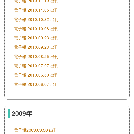
電子報 2010.11.19 出刊
電子報 2010.11.05 出刊
電子報 2010.10.22 出刊
電子報 2010.10.08 出刊
電子報 2010.09.23 出刊
電子報 2010.09.23 出刊
電子報 2010.08.25 出刊
電子報 2010.07.27 出刊
電子報 2010.06.30 出刊
電子報 2010.06.07 出刊
2009年
電子報2009.09.30 出刊