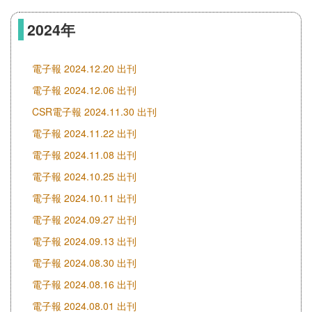
2024年
電子報 2024.12.20 出刊
電子報 2024.12.06 出刊
CSR電子報 2024.11.30 出刊
電子報 2024.11.22 出刊
電子報 2024.11.08 出刊
電子報 2024.10.25 出刊
電子報 2024.10.11 出刊
電子報 2024.09.27 出刊
電子報 2024.09.13 出刊
電子報 2024.08.30 出刊
電子報 2024.08.16 出刊
電子報 2024.08.01 出刊