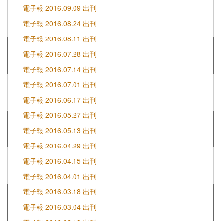
電子報 2016.09.09 出刊
電子報 2016.08.24 出刊
電子報 2016.08.11 出刊
電子報 2016.07.28 出刊
電子報 2016.07.14 出刊
電子報 2016.07.01 出刊
電子報 2016.06.17 出刊
電子報 2016.05.27 出刊
電子報 2016.05.13 出刊
電子報 2016.04.29 出刊
電子報 2016.04.15 出刊
電子報 2016.04.01 出刊
電子報 2016.03.18 出刊
電子報 2016.03.04 出刊