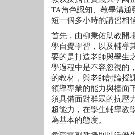
TA角色認知、教學溝通
短一個多小時的講習相
首先，由柳秉佑助教開場
學自覺學習，以及輔導
要的是打造老師與學生之
學過程中是不容忽視的
的教材，與老師討論授課
領導專業的能力與檯面
須具備面對群眾的抗壓
超能力，在學生輔導教
為基本的態度。