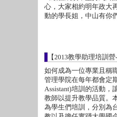
心，大家相約明年政大
動的學長姐，中山有你們
【2013教學助理培訓營
如何成為一位專業且稱職
管理學院在每年都會定期舉辦
Assistant)培訓的
教師以提升教學品質。
為學生們培訓，分別為
教以及擔任實踐大學國