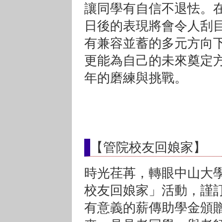
讓同學有自信不退怯。
日後的表現將會令人刮
有兼容並蓄的多元方向
更能為自己的未來奠定
年的磨練與挑戰。
【管院校友回娘家】
時光荏苒，轉眼中山大學
校友回娘家」活動，謹訂於
有意義的薪傳助學金頒