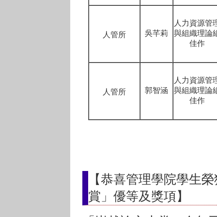
人力資源管
吳芊莉
與組織理論
人管所
佳作
人力資源管
郭智涵
與組織理論
人管所
佳作
【恭喜管理學院學生榮獲
賞」優等及獎項】