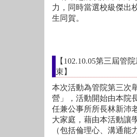
力，同時當選校級傑出
生同賀。
【102.10.05第三
束】
本次活動為管院第三次
營」，活動開始由本院
任兼公事所所長林新沛
大家庭，藉由本活動讓
（包括倫理心、溝通能