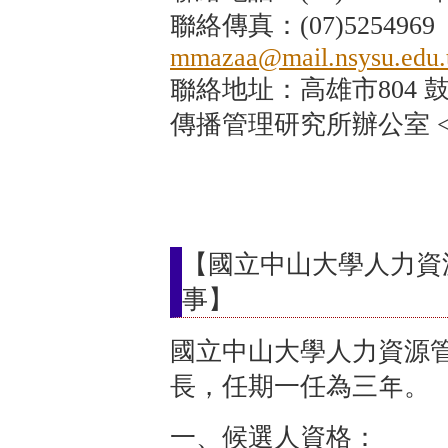
聯絡傳真：(07)5254969 
mmazaa@mail.nsysu.edu.
聯絡地址：高雄市804 
傳播管理研究所辦公室 
【國立中山大學人力資
事】
國立中山大學人力資源
長，任期一任為三年。
一、候選人資格：