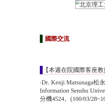
國際交流
【本週在院國際客座教
‧Dr. Kenji Matsunaga
Information Senshu U
分機4524。(100/03/28~10