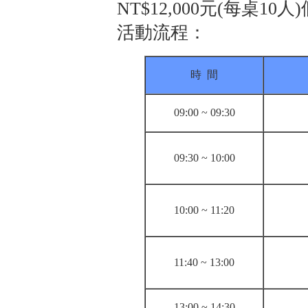
NT$12,000元(每桌10
活動流程：
時 間
09:00 ~ 09:30
09:30 ~ 10:00
10:00 ~ 11:20
11:40 ~ 13:00
13:00 ~ 14:30