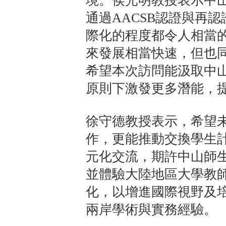
境。侯光明教授表示中
通過AACSB認證與再
際化的程度都令人相當
來發展相當快速，但也
希望本次訪問能汲取中
原則下激發更多潛能，
徐守德教授表示，希望
作，更能推動交換學生
元化交流，期許中山師
並體驗大陸地區大學教
化，以增進國際視野及
兩岸學術與實務經驗。