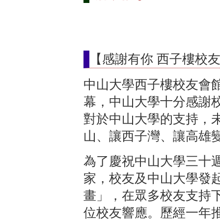
【感謝有你 西子樓校
中山大學西子樓校友會
幕，中山大學十分感謝
對於中山大學的支持，
山、讓西子灣、讓高雄
為了慶祝中山大學三十
家，校友及中山大學發
畫」，在眾多校友支持
位校友響應。歷經一年