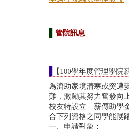
管院訊息
【100學年度管理學
為濟助家境清寒或突遭
難，激勵其努力奮發向
校友特設立「薪傳助學
合下列資格之同學能踴
一、申請對象：