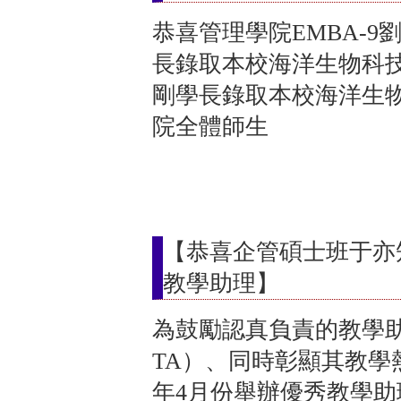
恭喜管理學院EMBA-9
長錄取本校海洋生物科技
剛學長錄取本校海洋生
院全體師生
【恭喜企管碩士班于亦
教學助理】
為鼓勵認真負責的教學助理（Te
TA）、同時彰顯其教學
年4月份舉辦優秀教學