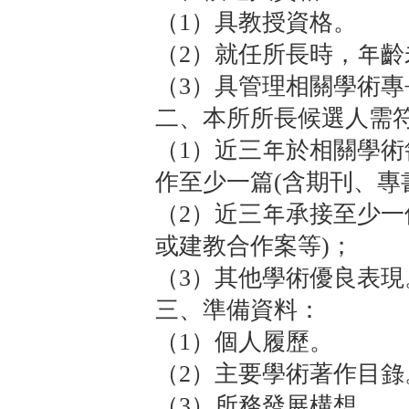
（1）具教授資格。
（2）就任所長時，年齡未
（3）具管理相關學術專
二、本所所長候選人需
（1）近三年於相關學
作至少一篇(含期刊、專
（2）近三年承接至少一
或建教合作案等)；
（3）其他學術優良表現
三、準備資料：
（1）個人履歷。
（2）主要學術著作目錄
（3）所務發展構想。