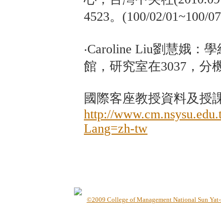
4523。(100/02/01~100/07
‧Caroline Liu劉
館，研究室在3037，分機4517
國際客座教授資料及授
http://www.cm.nsysu.edu.
Lang=zh-tw
©2009 College of Management National Sun Yat-sen