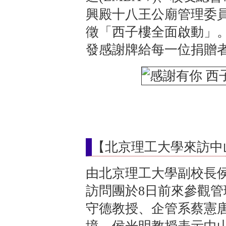
興殿十八王公廟管理委
徵「西子樓全面啟動」
發感謝牌給每一位捐贈
【北京理工大學來訪中
由北京理工大學副校長
訪問團於8日前來參觀
守德教授、企管系蔡憲