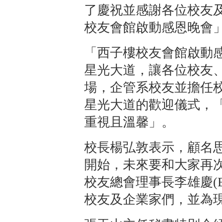
了慶祝並感謝各位校友
校友會館啟動感恩晚會
「西子樓校友會館啟動
星光大道，讓各位校友
場，企管系校友並擔任
星光大道的歡迎儀式，
重視且溫馨」。
校長楊弘敦表示，顧名
開始，未來要和大家再
校友總會理事長李雄慶(E
校友及企業家們，並為