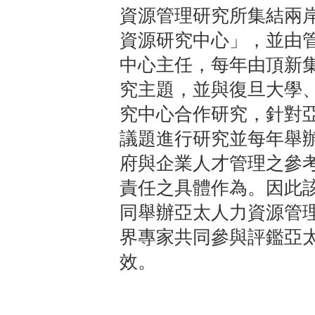
資源管理研究所集結兩
資源研究中心」，並由
中心主任，每年由頂新
究主題，並與復旦大學
究中心合作研究，針對
議題進行研究並每年舉
府與企業人才管理之參
責任之具體作為。因此
同舉辦亞太人力資源管
界專家共同參與評鑑亞
效。