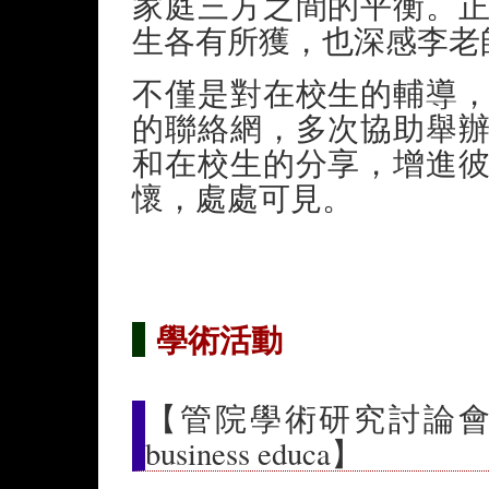
家庭三方之間的平衡。
生各有所獲，也深感李老
不僅是對在校生的輔導
的聯絡網，多次協助舉
和在校生的分享，增進
懷，處處可見。
學術活動
【管院學術研究討論會第2場－A 
business educa】