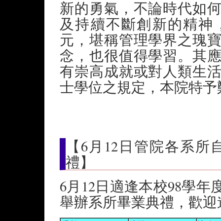
新的勇氣，不論時代如
及持續不斷創新的精神
元，堪稱管理學界之瑰
念，也很值得學習。其
有崇高成就或對人類生
士學位之規定，本院特予
【6月12日管院各系所
禮】
6月12日適逢本校98學
舉辦系所畢業典禮，歡迎