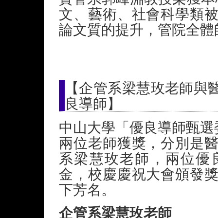
文、藝術、社會科學類
論文質的提升，管院全體
【企管系梁慧玫老師與醫
良導師】
中山大學「優良導師甄選委
兩位老師獲獎，分別是
系梁慧玫老師，兩位優
金，校慶慶祝大會頒發
下芳名。
企管系梁慧玫老師